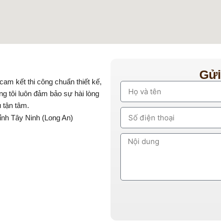
Gửi
cam kết thi công chuẩn thiết kế,
ng tôi luôn đảm bảo sự hài lòng
 tận tâm.
nh Tây Ninh (Long An)