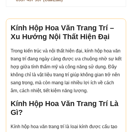
Kính Hộp Hoa Văn Trang Trí –
Xu Hướng Nội Thất Hiện Đại
Trong kiến trúc và nội thất hiện đại, kính hộp hoa văn
trang trí đang ngày càng được ưa chuộng nhờ sự kết
hợp giữa tính thẩm mỹ và công năng sử dụng. Đây
không chỉ là vật liệu trang trí giúp không gian trở nên
sang trọng, mà còn mang lại nhiều lợi ích về cách
âm, cách nhiệt, tiết kiệm năng lượng.
Kính Hộp Hoa Văn Trang Trí Là
Gì?
Kính hộp hoa văn trang trí là loại kính được cấu tạo