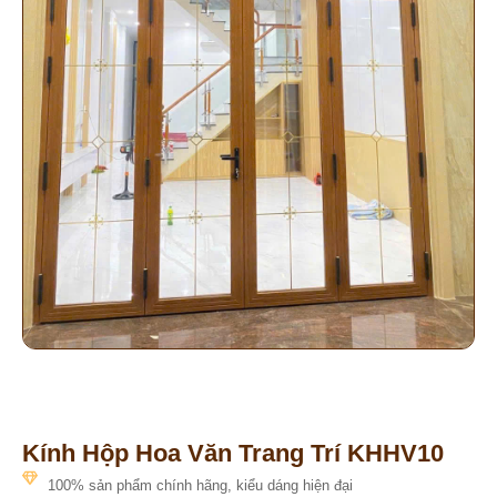
Kính Hộp Hoa Văn Trang Trí KHHV10
100% sản phẩm chính hãng, kiểu dáng hiện đại