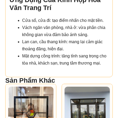
Văn Trang Trí
Cửa sổ, cửa đi: tạo điểm nhấn cho mặt tiền.
Vách ngăn văn phòng, nhà ở: vừa phân chia
không gian vừa đảm bảo ánh sáng.
Lan can, cầu thang kính: mang lại cảm giác
thoáng đãng, hiện đại.
Mặt dựng công trình: tăng tính sang trọng cho
tòa nhà, khách sạn, trung tâm thương mại.
Sản Phẩm Khác