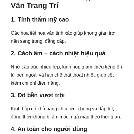
Văn Trang Trí
1. Tính thẩm mỹ cao
Các họa tiết hoa văn tinh xảo giúp không gian trở
nên sang trọng, đẳng cấp.
2. Cách âm – cách nhiệt hiệu quả
Nhờ cấu trúc nhiều lớp, kính hộp giảm thiểu tiếng ồn
từ bên ngoài và hạn chế thất thoát nhiệt, giúp tiết
kiệm chi phí điện năng.
3. Độ bền vượt trội
Kính hộp có khả năng chịu lực, chống va đập tốt,
đồng thời không bị ẩm mốc, ngả màu theo thời gian.
4. An toàn cho người dùng