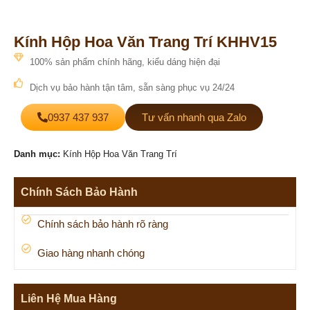
Kính Hộp Hoa Văn Trang Trí KHHV15
100% sản phẩm chính hãng, kiểu dáng hiện đại
Dịch vụ bảo hành tận tâm, sẵn sàng phục vụ 24/24
0937 437 937
Tư vấn nhanh qua Zalo
Danh mục:
Kính Hộp Hoa Văn Trang Trí
Chính Sách Bảo Hành
Chính sách bảo hành rõ ràng
Giao hàng nhanh chóng
Liên Hệ Mua Hàng