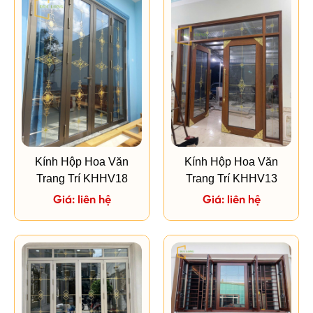
Kính Hộp Hoa Văn
Kính Hộp Hoa Văn
Trang Trí KHHV18
Trang Trí KHHV13
Giá: liên hệ
Giá: liên hệ