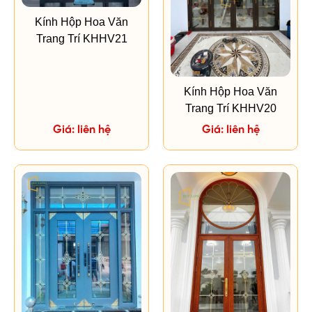
Kính Hộp Hoa Văn
Trang Trí KHHV21
Kính Hộp Hoa Văn
Trang Trí KHHV20
Giá: liên hệ
Giá: liên hệ