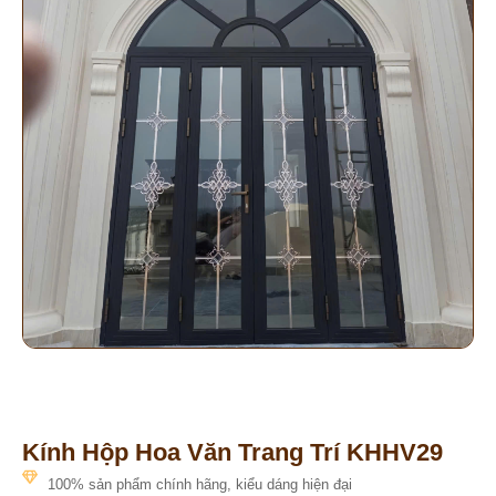
Kính Hộp Hoa Văn Trang Trí KHHV29
100% sản phẩm chính hãng, kiểu dáng hiện đại