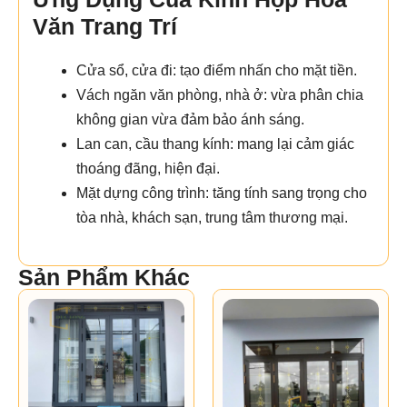
Văn Trang Trí
Cửa sổ, cửa đi: tạo điểm nhấn cho mặt tiền.
Vách ngăn văn phòng, nhà ở: vừa phân chia
không gian vừa đảm bảo ánh sáng.
Lan can, cầu thang kính: mang lại cảm giác
thoáng đãng, hiện đại.
Mặt dựng công trình: tăng tính sang trọng cho
tòa nhà, khách sạn, trung tâm thương mại.
Sản Phẩm Khác