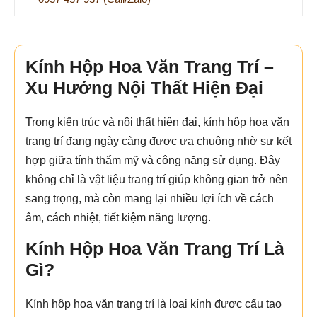
Kính Hộp Hoa Văn Trang Trí –
Xu Hướng Nội Thất Hiện Đại
Trong kiến trúc và nội thất hiện đại, kính hộp hoa văn
trang trí đang ngày càng được ưa chuộng nhờ sự kết
hợp giữa tính thẩm mỹ và công năng sử dụng. Đây
không chỉ là vật liệu trang trí giúp không gian trở nên
sang trọng, mà còn mang lại nhiều lợi ích về cách
âm, cách nhiệt, tiết kiệm năng lượng.
Kính Hộp Hoa Văn Trang Trí Là
Gì?
Kính hộp hoa văn trang trí là loại kính được cấu tạo