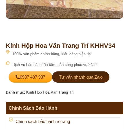
Kính Hộp Hoa Văn Trang Trí KHHV34
100% sản phẩm chính hãng, kiểu dáng hiện đại
Dịch vụ bảo hành tận tâm, sẵn sàng phục vụ 24/24
0937 437 937
Tư vấn nhanh qua Zalo
Danh mục:
Kính Hộp Hoa Văn Trang Trí
Chính Sách Bảo Hành
Chính sách bảo hành rõ ràng