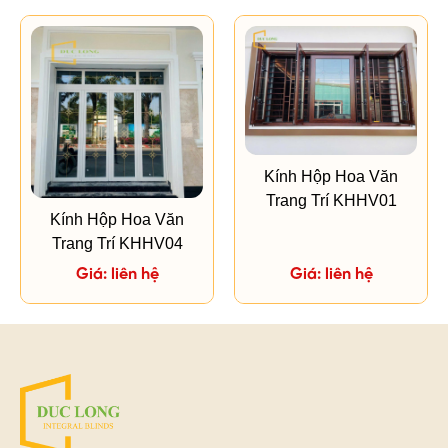
Kính Hộp Hoa Văn
Trang Trí KHHV01
Kính Hộp Hoa Văn
Trang Trí KHHV04
Giá: liên hệ
Giá: liên hệ