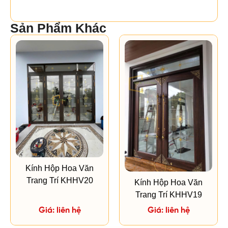
Sản Phẩm Khác
Kính Hộp Hoa Văn
Trang Trí KHHV20
Kính Hộp Hoa Văn
Trang Trí KHHV19
Giá: liên hệ
Giá: liên hệ