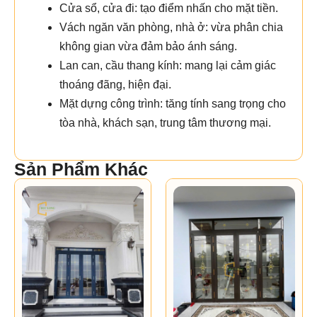
Cửa sổ, cửa đi: tạo điểm nhấn cho mặt tiền.
Vách ngăn văn phòng, nhà ở: vừa phân chia
không gian vừa đảm bảo ánh sáng.
Lan can, cầu thang kính: mang lại cảm giác
thoáng đãng, hiện đại.
Mặt dựng công trình: tăng tính sang trọng cho
tòa nhà, khách sạn, trung tâm thương mại.
Sản Phẩm Khác