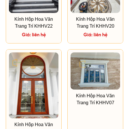
Kính Hộp Hoa Văn
Kính Hộp Hoa Văn
Trang Trí KHHV22
Trang Trí KHHV20
Giá: liên hệ
Giá: liên hệ
Kính Hộp Hoa Văn
Trang Trí KHHV07
Kính Hộp Hoa Văn