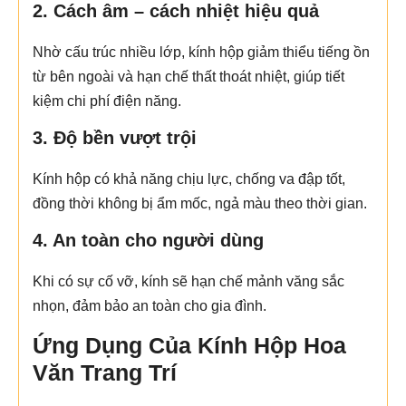
2. Cách âm – cách nhiệt hiệu quả
Nhờ cấu trúc nhiều lớp, kính hộp giảm thiểu tiếng ồn
từ bên ngoài và hạn chế thất thoát nhiệt, giúp tiết
kiệm chi phí điện năng.
3. Độ bền vượt trội
Kính hộp có khả năng chịu lực, chống va đập tốt,
đồng thời không bị ẩm mốc, ngả màu theo thời gian.
4. An toàn cho người dùng
Khi có sự cố vỡ, kính sẽ hạn chế mảnh văng sắc
nhọn, đảm bảo an toàn cho gia đình.
Ứng Dụng Của Kính Hộp Hoa
Văn Trang Trí