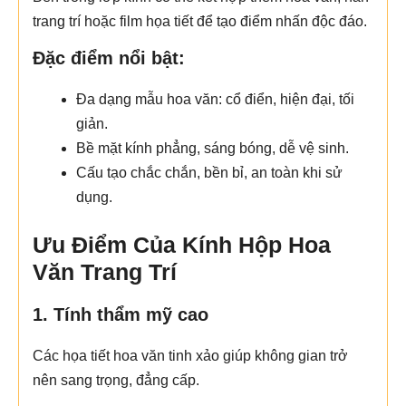
trang trí hoặc film họa tiết để tạo điểm nhấn độc đáo.
Đặc điểm nổi bật:
Đa dạng mẫu hoa văn: cổ điển, hiện đại, tối
giản.
Bề mặt kính phẳng, sáng bóng, dễ vệ sinh.
Cấu tạo chắc chắn, bền bỉ, an toàn khi sử
dụng.
Ưu Điểm Của Kính Hộp Hoa
Văn Trang Trí
1. Tính thẩm mỹ cao
Các họa tiết hoa văn tinh xảo giúp không gian trở
nên sang trọng, đẳng cấp.