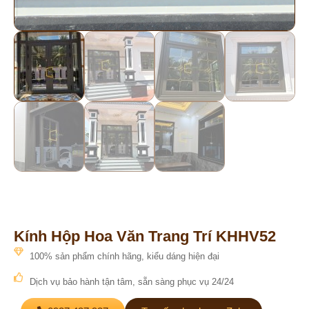
Kính Hộp Hoa Văn Trang Trí KHHV52
100% sản phẩm chính hãng, kiểu dáng hiện đại
Dịch vụ bảo hành tận tâm, sẵn sàng phục vụ 24/24