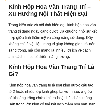
Kính Hộp Hoa Văn Trang Trí –
Xu Hướng Nội Thất Hiện Đại
Trong kiến trúc và nội thất hiện đại, kính hộp hoa văn
trang trí đang ngày càng được ưa chuộng nhờ sự kết
hợp giữa tính thẩm mỹ và công năng sử dụng. Đây
không chỉ là vật liệu trang trí giúp không gian trở nên
sang trọng, mà còn mang lại nhiều lợi ích về cách
âm, cách nhiệt, tiết kiệm năng lượng.
Kính Hộp Hoa Văn Trang Trí Là
Gì?
Kính hộp hoa văn trang trí là loại kính được cấu tạo
từ 2 hoặc nhiều lớp kính ghép lại với nhau, ở giữa
có khoảng trống chứa khí trơ hoặc hút chân không.
Bên trong lớp kính có thể kết hợp thêm hoa văn, nan