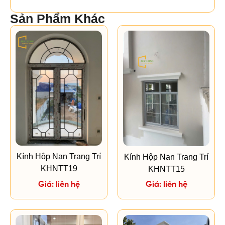
Sản Phẩm Khác
Kính Hộp Nan Trang Trí
Kính Hộp Nan Trang Trí
KHNTT19
KHNTT15
Giá: liên hệ
Giá: liên hệ