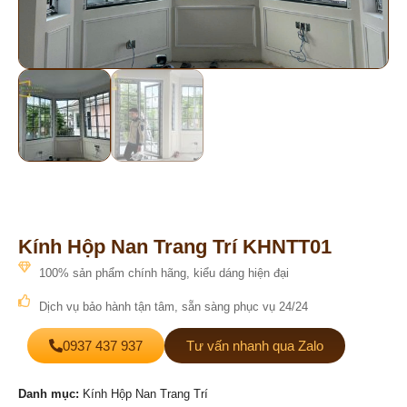
Kính Hộp Nan Trang Trí KHNTT01
100% sản phẩm chính hãng, kiểu dáng hiện đại
Dịch vụ bảo hành tận tâm, sẵn sàng phục vụ 24/24
0937 437 937
Tư vấn nhanh qua Zalo
Danh mục:
Kính Hộp Nan Trang Trí