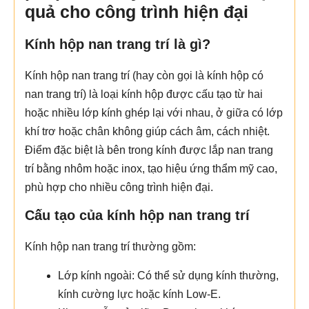
quả cho công trình hiện đại
Kính hộp nan trang trí là gì?
Kính hộp nan trang trí (hay còn gọi là kính hộp có
nan trang trí) là loại kính hộp được cấu tạo từ hai
hoặc nhiều lớp kính ghép lại với nhau, ở giữa có lớp
khí trơ hoặc chân không giúp cách âm, cách nhiệt.
Điểm đặc biệt là bên trong kính được lắp nan trang
trí bằng nhôm hoặc inox, tạo hiệu ứng thẩm mỹ cao,
phù hợp cho nhiều công trình hiện đại.
Cấu tạo của kính hộp nan trang trí
Kính hộp nan trang trí thường gồm:
Lớp kính ngoài: Có thể sử dụng kính thường,
kính cường lực hoặc kính Low-E.