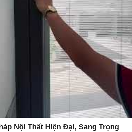
háp Nội Thất Hiện Đại, Sang Trọng