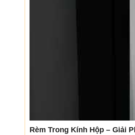
Rèm Trong Kính Hộp – Giải P