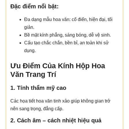
Đặc điểm nổi bật:
Đa dạng mẫu hoa văn: cổ điển, hiện đại, tối
giản.
Bề mặt kính phẳng, sáng bóng, dễ vệ sinh.
Cấu tạo chắc chắn, bền bỉ, an toàn khi sử
dụng.
Ưu Điểm Của Kính Hộp Hoa
Văn Trang Trí
1. Tính thẩm mỹ cao
Các họa tiết hoa văn tinh xảo giúp không gian trở
nên sang trọng, đẳng cấp.
2. Cách âm – cách nhiệt hiệu quả