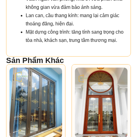
không gian vừa đảm bảo ánh sáng.
Lan can, cầu thang kính: mang lại cảm giác
thoáng đãng, hiện đại.
Mặt dựng công trình: tăng tính sang trọng cho
tòa nhà, khách sạn, trung tâm thương mại.
Sản Phẩm Khác