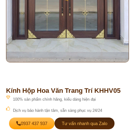
Kính Hộp Hoa Văn Trang Trí KHHV05
100% sản phẩm chính hãng, kiểu dáng hiện đại
Dịch vụ bảo hành tận tâm, sẵn sàng phục vụ 24/24
0937 437 937
Tư vấn nhanh qua Zalo