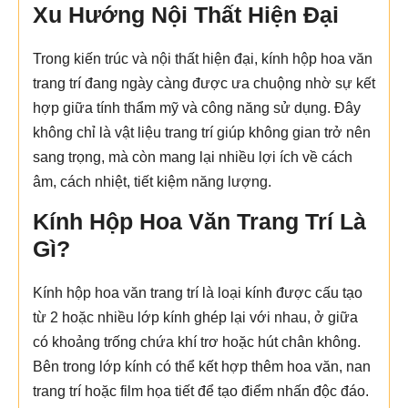
Xu Hướng Nội Thất Hiện Đại
Trong kiến trúc và nội thất hiện đại, kính hộp hoa văn
trang trí đang ngày càng được ưa chuộng nhờ sự kết
hợp giữa tính thẩm mỹ và công năng sử dụng. Đây
không chỉ là vật liệu trang trí giúp không gian trở nên
sang trọng, mà còn mang lại nhiều lợi ích về cách
âm, cách nhiệt, tiết kiệm năng lượng.
Kính Hộp Hoa Văn Trang Trí Là
Gì?
Kính hộp hoa văn trang trí là loại kính được cấu tạo
từ 2 hoặc nhiều lớp kính ghép lại với nhau, ở giữa
có khoảng trống chứa khí trơ hoặc hút chân không.
Bên trong lớp kính có thể kết hợp thêm hoa văn, nan
trang trí hoặc film họa tiết để tạo điểm nhấn độc đáo.