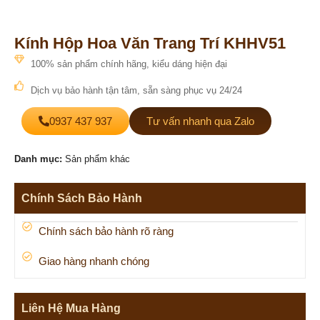
Kính Hộp Hoa Văn Trang Trí KHHV51
100% sản phẩm chính hãng, kiểu dáng hiện đại
Dịch vụ bảo hành tận tâm, sẵn sàng phục vụ 24/24
0937 437 937
Tư vấn nhanh qua Zalo
Danh mục:
Sản phẩm khác
Chính Sách Bảo Hành
Chính sách bảo hành rõ ràng
Giao hàng nhanh chóng
Liên Hệ Mua Hàng