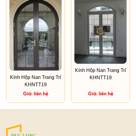
Kính Hộp Nan Trang Trí
Kính Hộp Nan Trang Trí
KHNTT19
KHNTT19
Giá: liên hệ
Giá: liên hệ