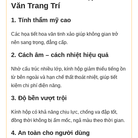
Văn Trang Trí
1. Tính thẩm mỹ cao
Các họa tiết hoa văn tinh xảo giúp không gian trở
nên sang trọng, đẳng cấp.
2. Cách âm – cách nhiệt hiệu quả
Nhờ cấu trúc nhiều lớp, kính hộp giảm thiểu tiếng ồn
từ bên ngoài và hạn chế thất thoát nhiệt, giúp tiết
kiệm chi phí điện năng.
3. Độ bền vượt trội
Kính hộp có khả năng chịu lực, chống va đập tốt,
đồng thời không bị ẩm mốc, ngả màu theo thời gian.
4. An toàn cho người dùng