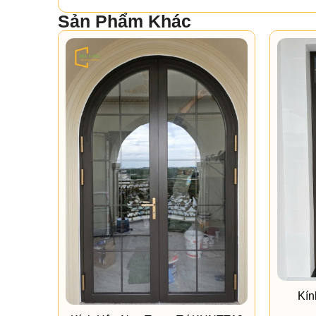
Sản Phẩm Khác
Kín