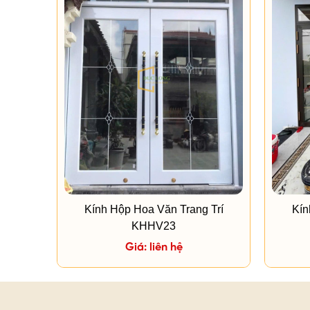
Kính Hộp Hoa Văn Trang Trí
Kín
KHHV23
Giá: liên hệ