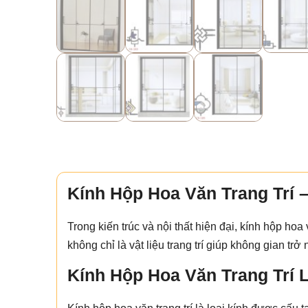
Kính Hộp Hoa Văn Trang Trí 
Trong kiến trúc và nội thất hiện đại, kính hộp 
không chỉ là vật liệu trang trí giúp không gian tr
Kính Hộp Hoa Văn Trang Trí 