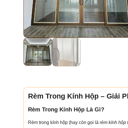
Rèm Trong Kính Hộp – Giải P
Rèm Trong Kính Hộp Là Gì?
Rèm trong kính hộp (hay còn gọi là
rèm kính hộp 