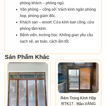
phòng khách – phòng ngủ.
Văn phòng – công sở: Vách kính ngăn phòng
họp, phòng giám đốc.
Khách sạn – resort: Cửa kính ban công, cửa
phòng tắm kính.
Bệnh viện, trường học: Không gian yêu cầu
sạch sẽ, an toàn, cách âm tốt.
Sản Phẩm Khác
Rèm Trong Kính Hộp
RTK17 - Màu VÀNG