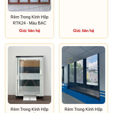
Rèm Trong Kính Hộp
RTK24 - Màu BẠC
Giá: liên hệ
Giá: liên hệ
Rèm Trong Kính Hộp
Rèm Trong Kính Hộp