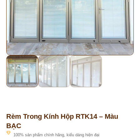
Rèm Trong Kính Hộp RTK14 – Màu
BẠC
100% sản phẩm chính hãng, kiểu dáng hiện đại