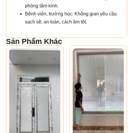
phòng tắm kính.
Bệnh viện, trường học: Không gian yêu cầu
sạch sẽ, an toàn, cách âm tốt.
Sản Phẩm Khác