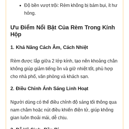
Độ bền vượt trội: Rèm không bị bám bụi, ít hư
hỏng.
Ưu Điểm Nổi Bật Của Rèm Trong Kính
Hộp
1. Khả Năng Cách Âm, Cách Nhiệt
Rèm được lắp giữa 2 lớp kính, tạo nên khoảng chân
không giúp giảm tiếng ồn và giữ nhiệt tốt, phù hợp
cho nhà phố, văn phòng và khách sạn.
2. Điều Chỉnh Ánh Sáng Linh Hoạt
Người dùng có thể điều chỉnh độ sáng tối thông qua
nam châm hoặc nút điều khiển điện tử, giúp không
gian luôn thoải mái, dễ chịu.