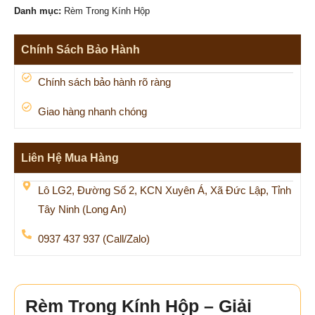
Danh mục:
Rèm Trong Kính Hộp
Chính Sách Bảo Hành
Chính sách bảo hành rõ ràng
Giao hàng nhanh chóng
Liên Hệ Mua Hàng
Lô LG2, Đường Số 2, KCN Xuyên Á, Xã Đức Lập, Tỉnh
Tây Ninh (Long An)
0937 437 937 (Call/Zalo)
Rèm Trong Kính Hộp – Giải