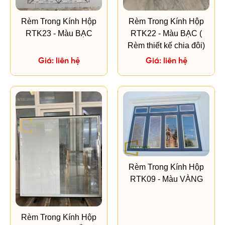
Rèm Trong Kính Hộp
Rèm Trong Kính Hộp
RTK23 - Màu BẠC
RTK22 - Màu BẠC (
Rèm thiết kế chia đôi)
Giá: liên hệ
Giá: liên hệ
Rèm Trong Kính Hộp
RTK09 - Màu VÀNG
Rèm Trong Kính Hộp